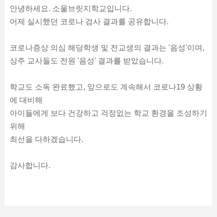
안녕하세요. 소울브릿지학교입니다.
어제 실시했던 코로나 검사 결과를 공유합니다.
코로나증상 의심 해당학생 및 전교생의 결과는 '음성'이며,
상주 교사들도 전원 '음성' 결과를 받았습니다.
학교도 소독 완료했고, 앞으로도 계속해서 코로나19 상황
에 대비해
아이들에게 보다 건강하고 걱정없는 학교 환경을 조성하기
위해
최선을 다하겠습니다.
감사합니다.