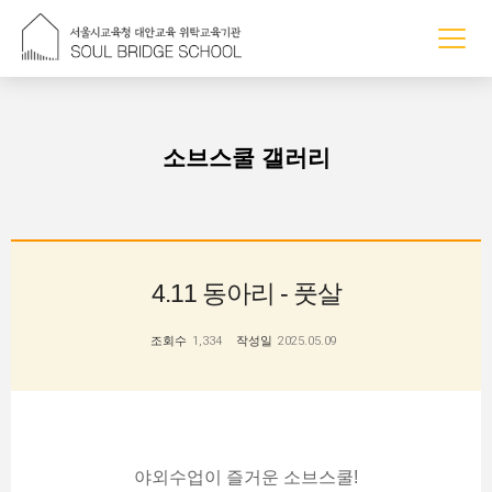
조회수
소브스쿨 갤러리
4.11 동아리 - 풋살
조회수
1,334
작성일
2025.05.09
야외수업이 즐거운 소브스쿨!