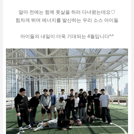
얼마 전에는 함께 풋살을 하러 다녀왔는데요♡
힘차게 뛰며 에너지를 발산하는 우리 소스 아이들
아이들의 내일이 더욱 기대되는 4월입니다^^