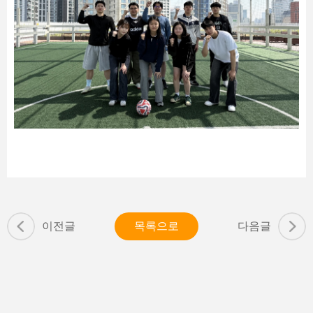
이전글
목록으로
다음글