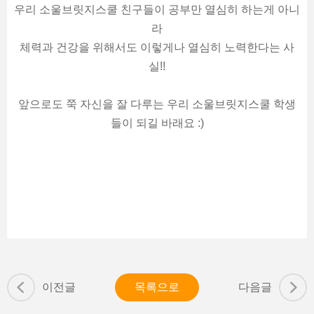
우리 소울브릿지스쿨 친구들이 공부만 열심히 하는게 아니
라
체력과 건강을 위해서도 이렇게나 열심히 노력한다는 사
실!!
앞으로도 쭉 자신을 잘 다루는 우리 소울브릿지스쿨 학생
들이 되길 바래요 :)
이전글
목록으로
다음글